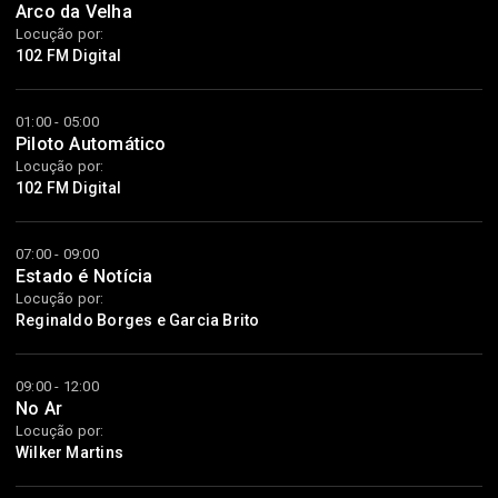
Arco da Velha
Locução por:
102 FM Digital
01:00 - 05:00
Piloto Automático
Locução por:
102 FM Digital
07:00 - 09:00
Estado é Notícia
Locução por:
Reginaldo Borges e Garcia Brito
09:00 - 12:00
No Ar
Locução por:
Wilker Martins