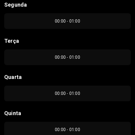
Segunda
00:00 - 01:00
Terça
00:00 - 01:00
Quarta
00:00 - 01:00
Quinta
00:00 - 01:00