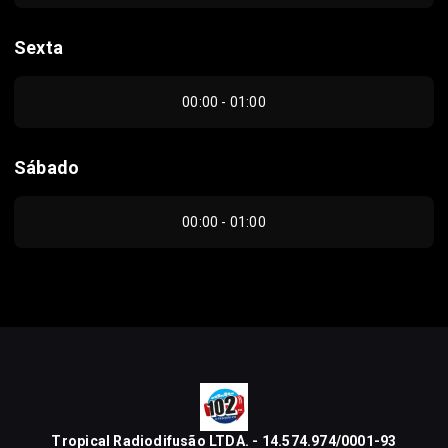
Sexta
00:00 - 01:00
Sábado
00:00 - 01:00
Tropical Radiodifusão LTDA. - 14.574.974/0001-93