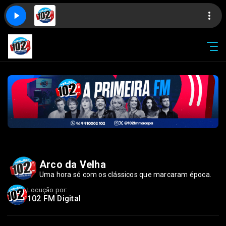
Arco da Velha
Uma hora só com os clássicos que marcaram época.
Locução por:
102 FM Digital