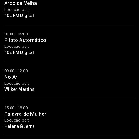
Arco da Velha
Locução por:
102 FM Digital
01:00 - 05:00
Piloto Automático
Locução por:
102 FM Digital
09:00 - 12:00
No Ar
Locução por:
Wilker Martins
15:00 - 18:00
Palavra de Mulher
Locução por:
Helena Guerra