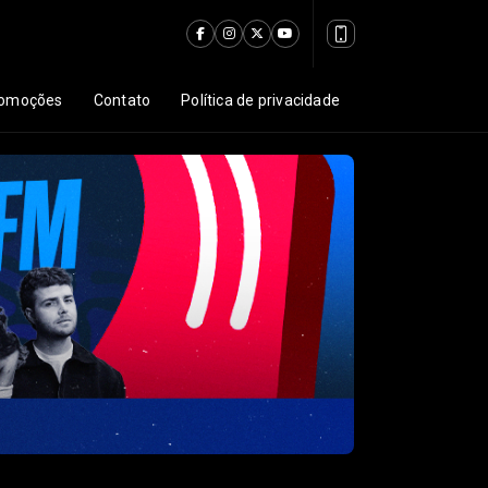
omoções
Contato
Política de privacidade