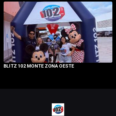
BLITZ 102 MONTE ZONA OESTE