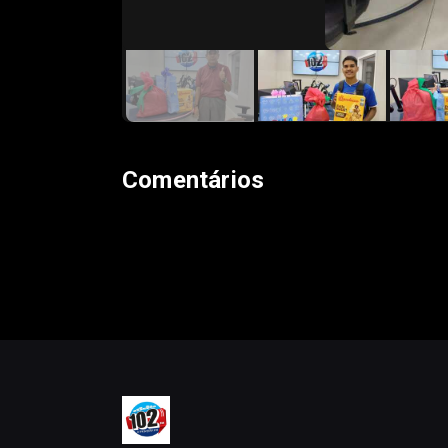
Comentários