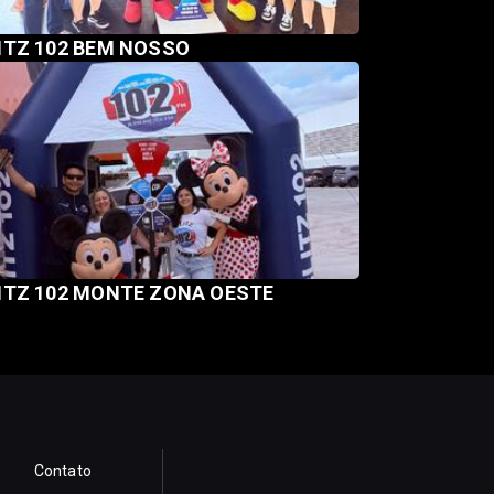
ITZ 102 BEM NOSSO
ITZ 102 MONTE ZONA OESTE
Contato