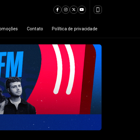
omoções
Contato
Política de privacidade