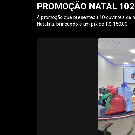
PROMOÇÃO NATAL 102
A promoção que presenteou 10 ouvintes da m
Natalina, brinquedo e um pix de R$ 150,00.