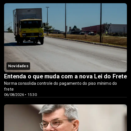
Novidades
Entenda o que muda com a nova Lei do Frete
Norma consolida controle do pagamento do piso mínimo do
frete
06/08/2026 • 15:30