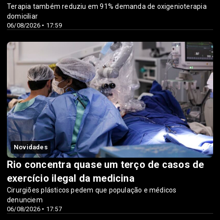
Terapia também reduziu em 91% demanda de oxigenioterapia
domiciliar
06/08/2026 • 17:59
Novidades
Rio concentra quase um terço de casos de
exercício ilegal da medicina
Cirurgiões plásticos pedem que população e médicos
denunciem
06/08/2026 • 17:57