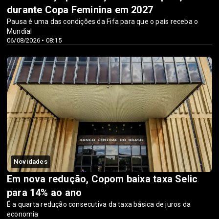
durante Copa Feminina em 2027
Pausa é uma das condições da Fifa para que o país receba o
Mundial
06/08/2026 • 08:15
Novidades
Em nova redução, Copom baixa taxa Selic
para 14% ao ano
É a quarta redução consecutiva da taxa básica de juros da
economia