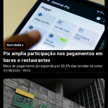
Novidades
Pix amplia participação nos pagamentos em
bares e restaurantes
Meio de pagamento já responde por 20,5% das vendas no setor
07/08/2026 • 09:30