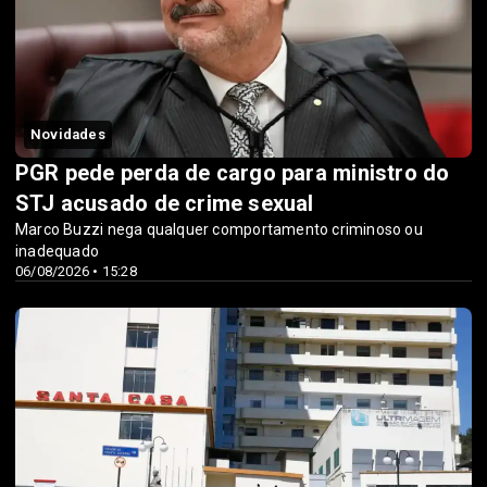
Novidades
PGR pede perda de cargo para ministro do
STJ acusado de crime sexual
Marco Buzzi nega qualquer comportamento criminoso ou
inadequado
06/08/2026 • 15:28