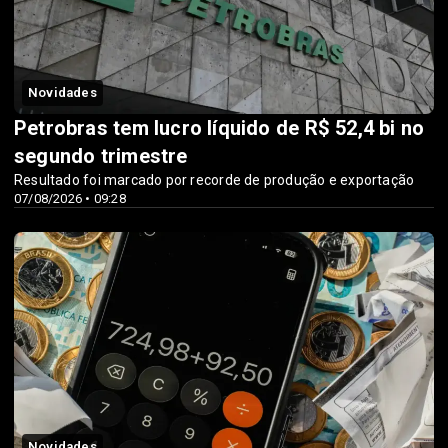
Novidades
Petrobras tem lucro líquido de R$ 52,4 bi no
segundo trimestre
Resultado foi marcado por recorde de produção e exportação
07/08/2026 • 09:28
Novidades