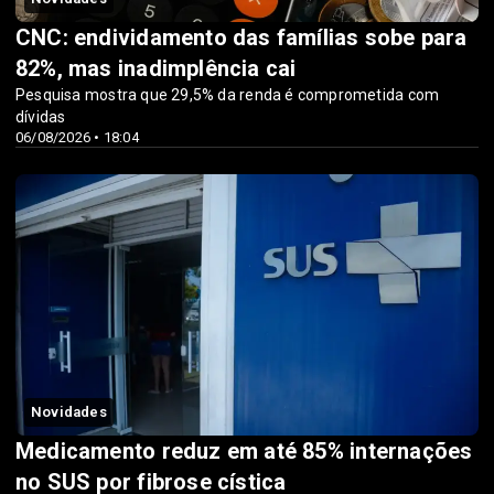
CNC: endividamento das famílias sobe para
82%, mas inadimplência cai
Pesquisa mostra que 29,5% da renda é comprometida com
dívidas
06/08/2026 • 18:04
Novidades
Medicamento reduz em até 85% internações
no SUS por fibrose cística