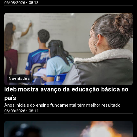
06/08/2026 • 08:13
Novidades
Ideb mostra avanço da educação básica no
país
Anos iniciais do ensino fundamental têm melhor resultado
06/08/2026 • 08:11