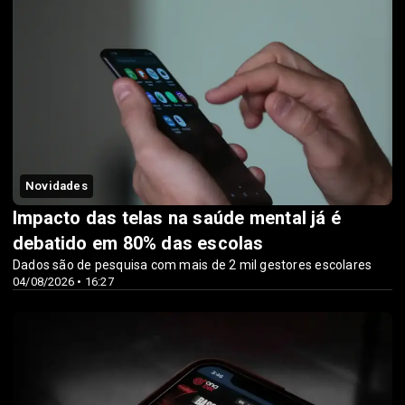
Novidades
Impacto das telas na saúde mental já é
debatido em 80% das escolas
Dados são de pesquisa com mais de 2 mil gestores escolares
04/08/2026 • 16:27