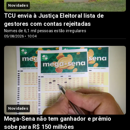
Novidades
TCU envia à Justiça Eleitoral lista de
gestores com contas rejeitadas
Nomes de 6,1 mil pessoas estão irregulares
05/08/2026 • 10:04
Novidades
Mega-Sena não tem ganhador e prêmio
sobe para R$ 150 milhões