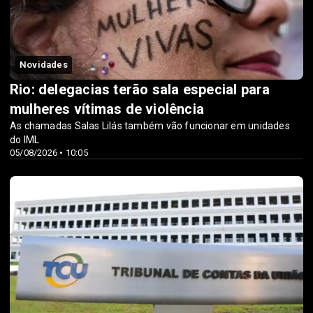
Novidades
Rio: delegacias terão sala especial para
mulheres vítimas de violência
As chamadas Salas Lilás também vão funcionar em unidades
do IML
05/08/2026 • 10:05