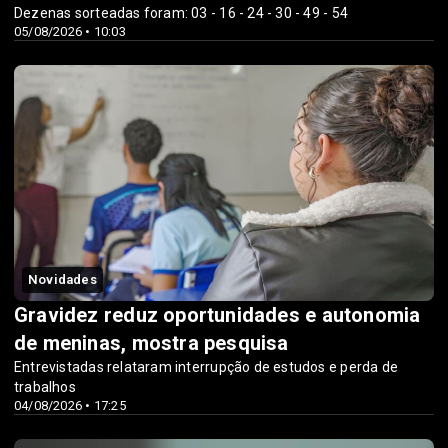
Dezenas sorteadas foram: 03 - 16 - 24 - 30 - 49 - 54
05/08/2026 • 10:03
Novidades
Gravidez reduz oportunidades e autonomia
de meninas, mostra pesquisa
Entrevistadas relataram interrupção de estudos e perda de
trabalhos
04/08/2026 • 17:25