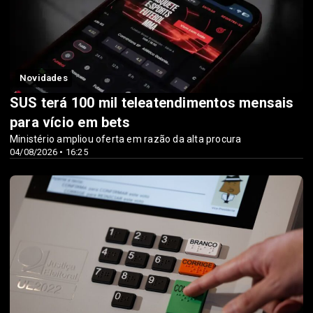
Novidades
SUS terá 100 mil teleatendimentos mensais
para vício em bets
Ministério ampliou oferta em razão da alta procura
04/08/2026 • 16:25