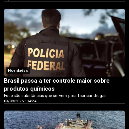
Novidades
Brasil passa a ter controle maior sobre
produtos químicos
Foco são substâncias que servem para fabricar drogas
03/08/2026 • 14:24