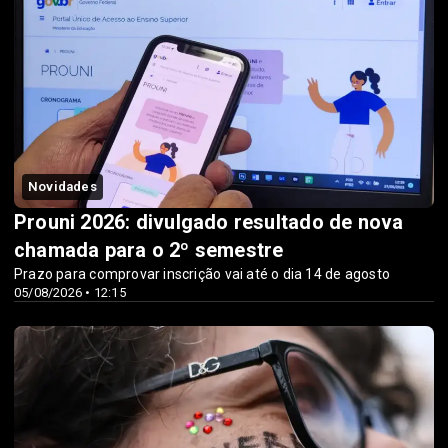
Novidades
Prouni 2026: divulgado resultado de nova
chamada para o 2º semestre
Prazo para comprovar inscrição vai até o dia 14 de agosto
05/08/2026 • 12:15