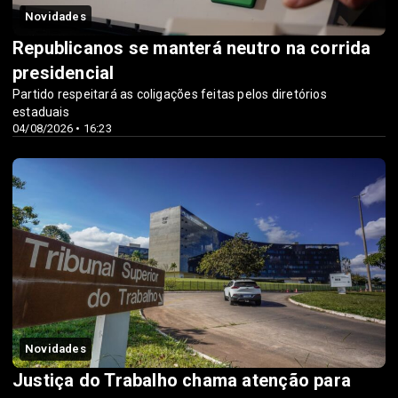
Novidades
Republicanos se manterá neutro na corrida
presidencial
Partido respeitará as coligações feitas pelos diretórios
estaduais
04/08/2026 • 16:23
Novidades
Justiça do Trabalho chama atenção para