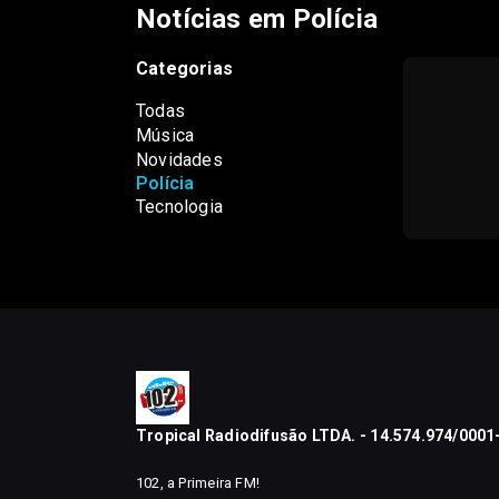
Notícias em Polícia
Categorias
Todas
Música
Novidades
Polícia
Tecnologia
Tropical Radiodifusão LTDA. - 14.574.974/0001
102, a Primeira FM!