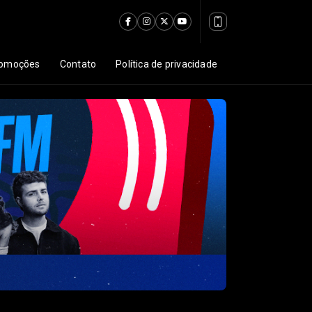
omoções
Contato
Política de privacidade