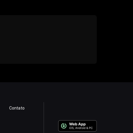
Contato