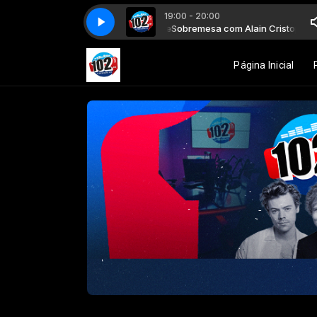
19:00 - 20:00
Sobremesa com Alain Cristophe
Sobremesa com Alain Cristophe
Página Inicial