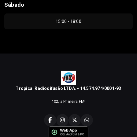
Sábado
15:00 - 18:00
Tropical Radiodifusão LTDA. - 14.574.974/0001-93
102, a Primeira FM!