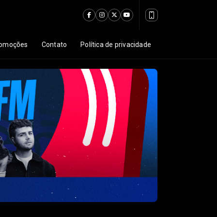
omoções
Contato
Política de privacidade