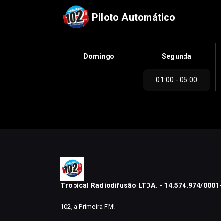
Piloto Automático
Domingo
Segunda
01:00 - 05:00
Tropical Radiodifusão LTDA. - 14.574.974/0001
102, a Primeira FM!