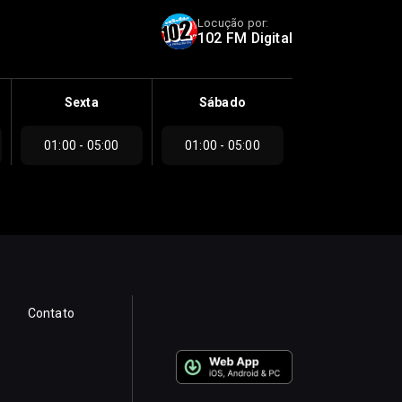
Locução por:
102 FM Digital
Sexta
Sábado
01:00 - 05:00
01:00 - 05:00
Contato