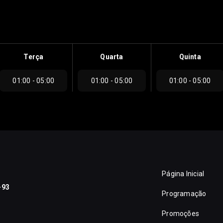
Terça
Quarta
Quinta
01:00 - 05:00
01:00 - 05:00
01:00 - 05:00
Página Inicial
-93
Programação
Promoções