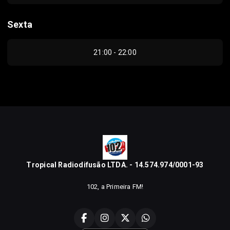
Sexta
21:00 - 22:00
Tropical Radiodifusão LTDA. - 14.574.974/0001-93
102, a Primeira FM!