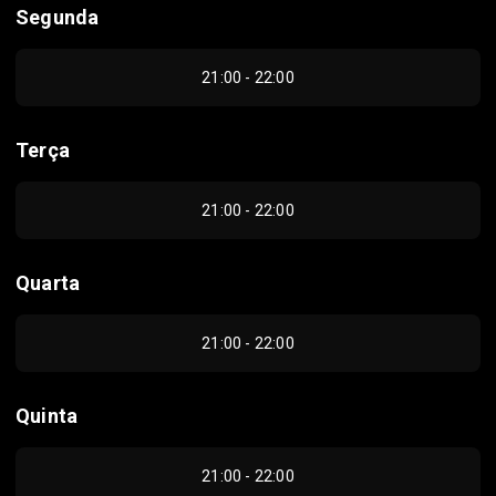
Segunda
21:00 - 22:00
Terça
21:00 - 22:00
Quarta
21:00 - 22:00
Quinta
21:00 - 22:00