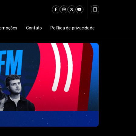
omoções
Contato
Política de privacidade