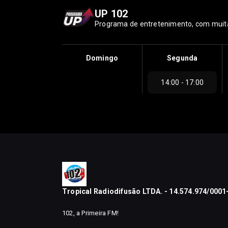
UP 102
Programa de entretenimento, com muita 
Domingo
Segunda
14:00 - 17:00
Tropical Radiodifusão LTDA. - 14.574.974/0001
102, a Primeira FM!