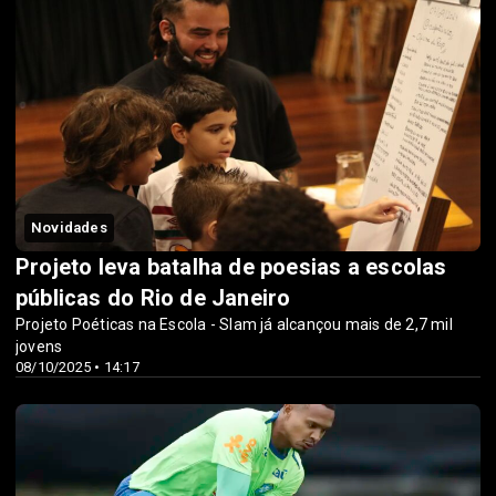
Novidades
Projeto leva batalha de poesias a escolas
públicas do Rio de Janeiro
Projeto Poéticas na Escola - Slam já alcançou mais de 2,7 mil
jovens
08/10/2025 • 14:17