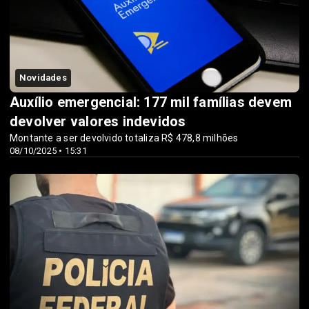
Novidades
Auxílio emergencial: 177 mil famílias devem
devolver valores indevidos
Montante a ser devolvido totaliza R$ 478,8 milhões
08/10/2025 • 15:31