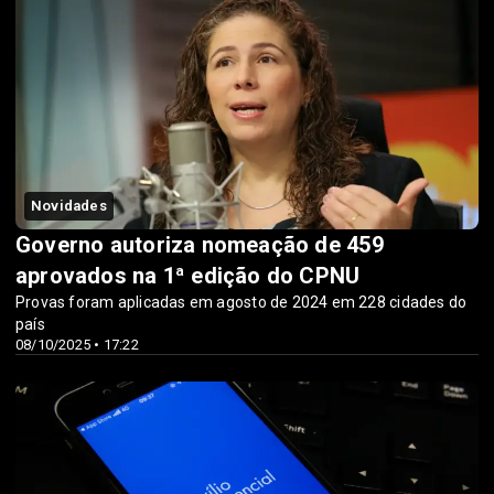
Novidades
Governo autoriza nomeação de 459
aprovados na 1ª edição do CPNU
Provas foram aplicadas em agosto de 2024 em 228 cidades do
país
08/10/2025 • 17:22