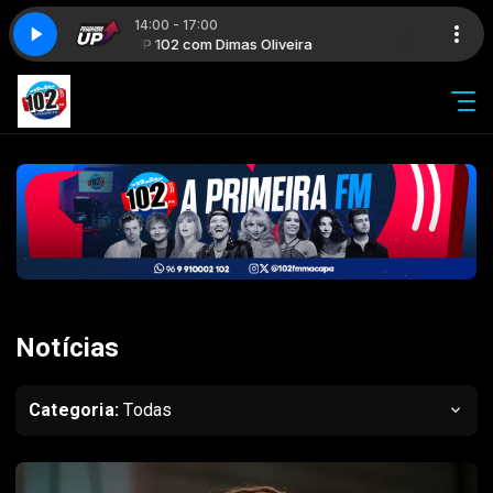
14:00 - 17:00
UP 102 com Dimas Oliveira
Notícias
Categoria:
Todas