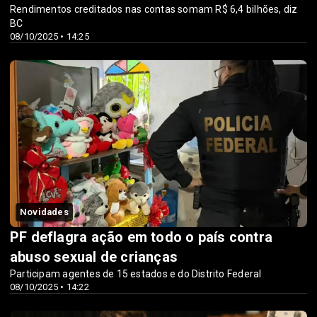
Rendimentos creditados nas contas somam R$ 6,4 bilhões, diz
BC
08/10/2025 • 14:25
Novidades
PF deflagra ação em todo o país contra
abuso sexual de crianças
Participam agentes de 15 estados e do Distrito Federal
08/10/2025 • 14:22