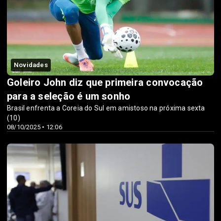
Novidades
Goleiro John diz que primeira convocação
para a seleção é um sonho
Brasil enfrenta a Coreia do Sul em amistoso na próxima sexta
(10)
08/10/2025 • 12:06