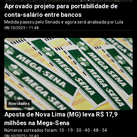
Aprovado projeto para portabilidade de
conta-salário entre bancos
Medida passou pelo Senado e agora será analisada por Lula
08/10/2025 • 11:48
Novidades
Aposta de Nova Lima (MG) leva R$ 17,9
milhões na Mega-Sena
Números sorteados foram: 10 - 19 - 30 - 40 - 48 - 54
08/10/2025 • 10:40