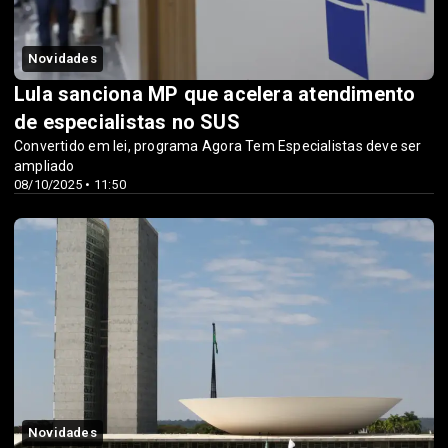
Novidades
Lula sanciona MP que acelera atendimento
de especialistas no SUS
Convertido em lei, programa Agora Tem Especialistas deve ser
ampliado
08/10/2025 • 11:50
Novidades