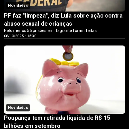
Novidades
PF faz "limpeza", diz Lula sobre ação contra
abuso sexual de crianças
Pelo menos 55 prisões em flagrante foram feitas
08/10/2025 • 15:30
Novidades
Poupança tem retirada líquida de R$ 15
bilhões em setembro