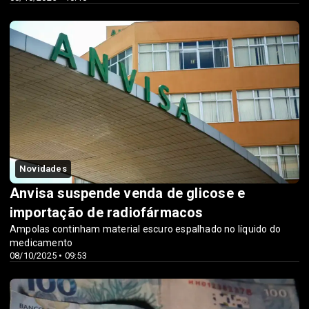
Novidades
Anvisa suspende venda de glicose e
importação de radiofármacos
Ampolas continham material escuro espalhado no líquido do
medicamento
08/10/2025 • 09:53