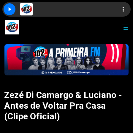
Zezé Di Camargo & Luciano -
Antes de Voltar Pra Casa
(Clipe Oficial)