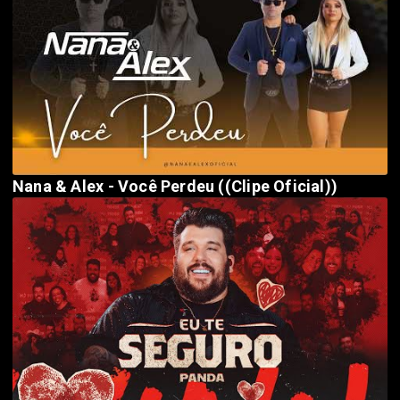
Nana & Alex - Você Perdeu ((Clipe Oficial))