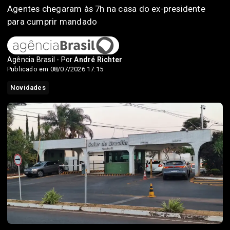
Agentes chegaram às 7h na casa do ex-presidente
para cumprir mandado
Agência Brasil - Por
André Richter
Publicado em 08/07/2026 17:15
Novidades