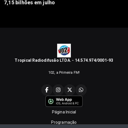
7,15 bilhões em julho
Tropical Radiodifusão LTDA. - 14.574.974/0001-93
102, a Primeira FM!
Página Inicial
Programação