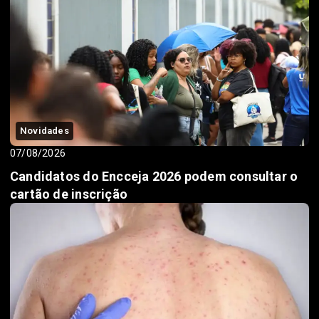
Novidades
07/08/2026
Candidatos do Encceja 2026 podem consultar o
cartão de inscrição