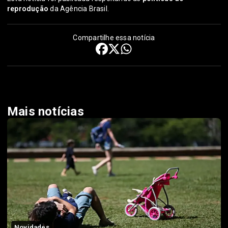
reprodução
da Agência Brasil.
Compartilhe essa notícia
Mais notícias
Novidades