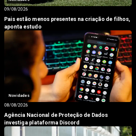
09/08/2026
Pais estão menos presentes na criação de filhos,
aponta estudo
Novidades
08/08/2026
Agência Nacional de Proteção de Dados
investiga plataforma Discord