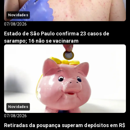
Novidades
07/08/2026
Estado de São Paulo confirma 23 casos de
sarampo; 16 não se vacinaram
Novidades
07/08/2026
Retiradas da poupança superam depósitos em R$