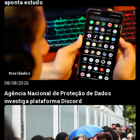
aponta estudo
Novidades
08/08/2026
Agência Nacional de Proteção de Dados
investiga plataforma Discord