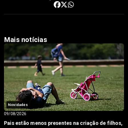
Mais notícias
Novidades
09/08/2026
Pais estão menos presentes na criação de filhos,