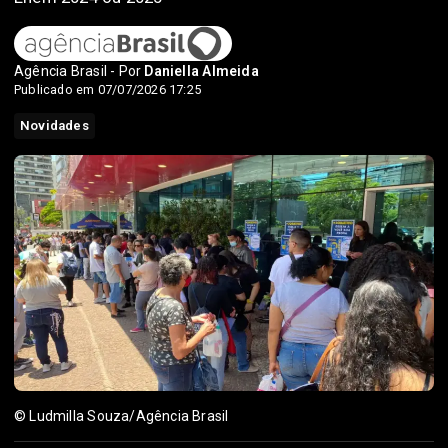
Agência Brasil - Por
Daniella Almeida
Publicado em 07/07/2026 17:25
Novidades
© Ludmilla Souza/Agência Brasil