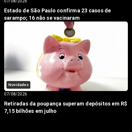
07/08/2026
Estado de São Paulo confirma 23 casos de
sarampo; 16 não se vacinaram
Novidades
07/08/2026
Retiradas da poupança superam depósitos em R$
7,15 bilhões em julho