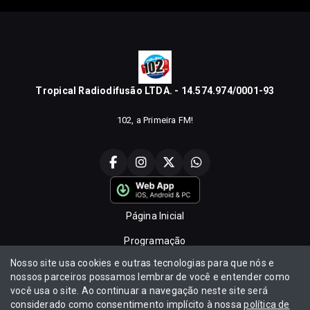
Tropical Radiodifusão LTDA. - 14.574.974/0001-93
102, a Primeira FM!
Página Inicial
Programação
Nosso site usa cookies e outras tecnologias para que nós e
Promoções
nossos parceiros possamos lembrar de você e entender como
você usa o site. Ao continuar a navegação neste site será
Locutores
considerado como consentimento implícito à nossa
política de