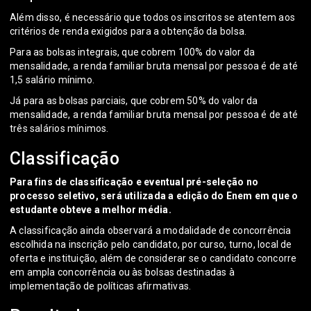
Além disso, é necessário que todos os inscritos se atentem aos
critérios de renda exigidos para a obtenção da bolsa.
Para as bolsas integrais, que cobrem 100% do valor da
mensalidade, a renda familiar bruta mensal por pessoa é de até
1,5 salário mínimo.
Já para as bolsas parciais, que cobrem 50% do valor da
mensalidade, a renda familiar bruta mensal por pessoa é de até
três salários mínimos.
Classificação
Para fins de classificação e eventual pré-seleção no
processo seletivo, será utilizada a edição do Enem em que o
estudante obteve a melhor média.
A classificação ainda observará a modalidade de concorrência
escolhida na inscrição pelo candidato, por curso, turno, local de
oferta e instituição, além de considerar se o candidato concorre
em ampla concorrência ou às bolsas destinadas à
implementação de políticas afirmativas.