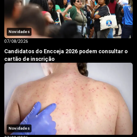
Novidades
07/08/2026
Candidatos do Encceja 2026 podem consultar o
cartão de inscrição
Novidades