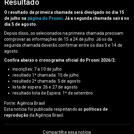
Resultado
O resultado da primeira chamada será divulgado no dia 15
de julho na
página do Prouni
. Já a segunda chamada sairá no
dia 5 de agosto.
Depois disso, os selecionados na primeira chamada precisam
comprovar as informações de 15 a 24 de julho. Já os da
segunda chamada deverão confirmar entre os dias 5 e 14 de
agosto.
Confira abaixo o cronograma oficial do Prouni 2026/2:
inscrições: 7 a 10 de julho
resultado 1ª chamada: 15 de julho
resultado 2ª chamada: 5 de agosto
lista de espera: 26 e 27 de agosto
resultado lista de Espera: 1º de setembro
Fonte: Agência Brasil
Esta notícia foi publicada respeitando as
políticas de
reprodução
da Agência Brasil.
Compartilhe essa notícia