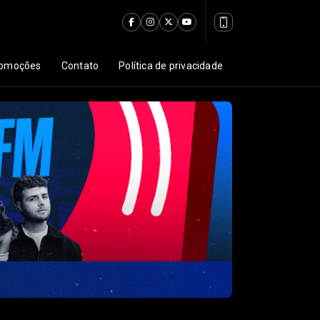
omoções
Contato
Política de privacidade