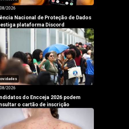
08/2026
ência Nacional de Proteção de Dados
vestiga plataforma Discord
ovidades
08/2026
ndidatos do Encceja 2026 podem
nsultar o cartão de inscrição