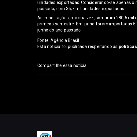
unidades exportadas. Considerando-se apenas o m
passado, com 36,7 mil unidades exportadas.
As importações, por sua vez, somaram 280,6 mil 
primeiro semestre. Em junho foram importadas 57
junho do ano passado.
Fonte: Agência Brasil
Esta notícia foi publicada respeitando as
política
Compartilhe essa notícia