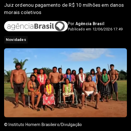
Juiz ordenou pagamento de R$ 10 milhões em danos
morais coletivos
Por
Agência Brasil
Publicado em 12/06/2026 17:49
Novidades
© Instituto Homem Brasileiro/Divulgação