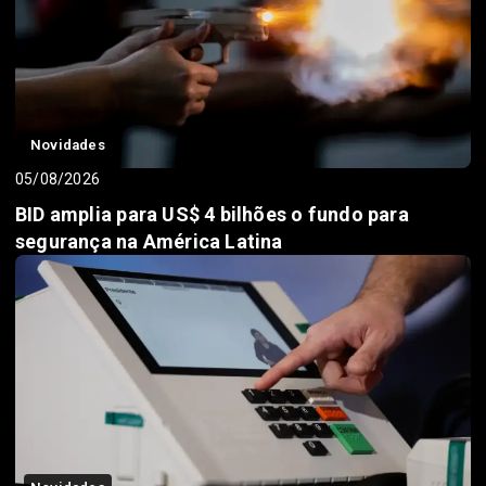
Novidades
05/08/2026
BID amplia para US$ 4 bilhões o fundo para
segurança na América Latina