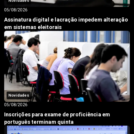
Novidades
05/08/2026
Assinatura digital e lacração impedem alteração
em sistemas eleitorais
Novidades
05/08/2026
Inscrições para exame de proficiência em
português terminam quinta