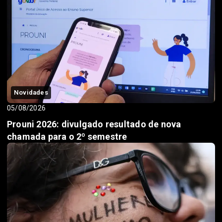
Novidades
05/08/2026
Prouni 2026: divulgado resultado de nova
chamada para o 2º semestre