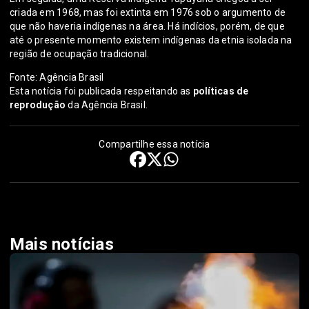
criada em 1968, mas foi extinta em 1976 sob o argumento de
que não haveria indígenas na área. Há indícios, porém, de que
até o presente momento existem indígenas da etnia isolada na
região de ocupação tradicional.
Fonte: Agência Brasil
Esta notícia foi publicada respeitando as
políticas de
reprodução
da Agência Brasil.
Compartilhe essa notícia
Mais notícias