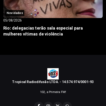
Novidades
05/08/2026
Rio: delegacias terão sala especial para
mulheres vítimas de violência
Tropical Radiodifusão LTDA. - 14.574.974/0001-93
102, a Primeira FM!