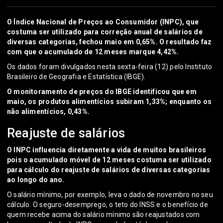
O Índice Nacional de Preços ao Consumidor (INPC), que
costuma ser utilizado para correção anual de salários de
diversas categorias, fechou maio em 0,65%. O resultado faz
com que o acumulado de 12 meses marque 4,42%.
Os dados foram divulgados nesta sexta-feira (12) pelo Instituto
Brasileiro de Geografia e Estatística (IBGE).
O monitoramento de preços do IBGE identificou que em
maio, os produtos alimentícios subiram 1,33%; enquanto os
não alimentícios, 0,43%.
Reajuste de salários
O INPC influencia diretamente a vida de muitos brasileiros
pois o acumulado móvel de 12 meses costuma ser utilizado
para cálculo do reajuste de salários de diversas categorias
ao longo do ano.
O salário mínimo, por exemplo, leva o dado de novembro no seu
cálculo. O seguro-desemprego, o teto do INSS e o benefício de
quem recebe acima do salário mínimo são reajustados com