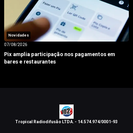
Novidades
07/08/2026
Pix amplia participação nos pagamentos em
bares e restaurantes
Tropical Radiodifusão LTDA. - 14.574.974/0001-93