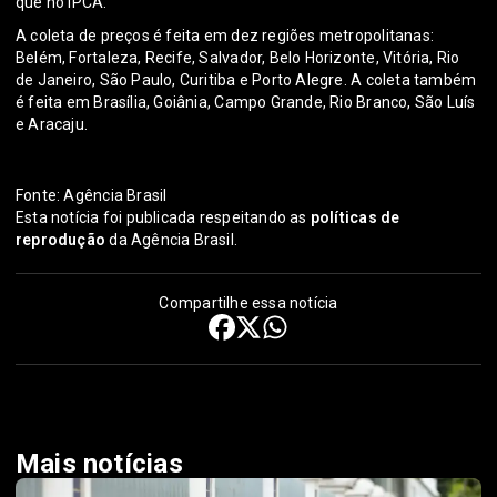
que no IPCA.
A coleta de preços é feita em dez regiões metropolitanas:
Belém, Fortaleza, Recife, Salvador, Belo Horizonte, Vitória, Rio
de Janeiro, São Paulo, Curitiba e Porto Alegre. A coleta também
é feita em Brasília, Goiânia, Campo Grande, Rio Branco, São Luís
e Aracaju.
Fonte: Agência Brasil
Esta notícia foi publicada respeitando as
políticas de
reprodução
da Agência Brasil.
Compartilhe essa notícia
Mais notícias