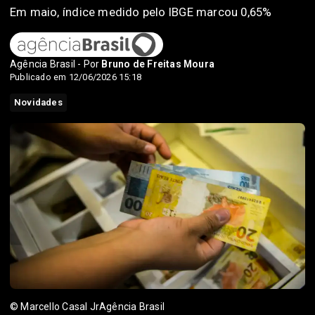
Em maio, índice medido pelo IBGE marcou 0,65%
Agência Brasil - Por
Bruno de Freitas Moura
Publicado em 12/06/2026 15:18
Novidades
© Marcello Casal JrAgência Brasil