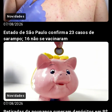
Novidades
07/08/2026
Estado de São Paulo confirma 23 casos de
sarampo; 16 não se vacinaram
Novidades
07/08/2026
Retiradas da poupança superam depósitos em R$