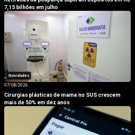
7,15 bilhões em julho
Novidades
07/08/2026
Cirurgias plásticas de mama no SUS crescem
mais de 50% em dez anos