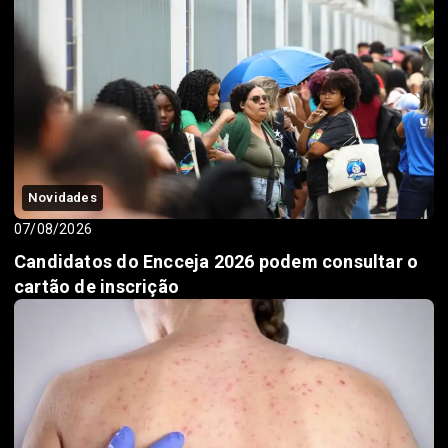
Novidades
07/08/2026
Candidatos do Encceja 2026 podem consultar o
cartão de inscrição