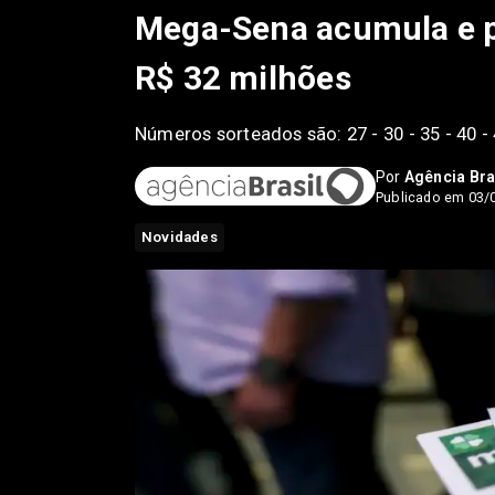
Mega-Sena acumula e pr
R$ 32 milhões
Números sorteados são: 27 - 30 - 35 - 40 - 
Por
Agência Bra
Publicado em 03/
Novidades