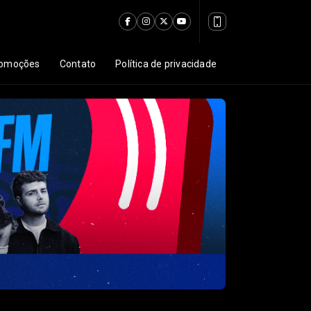
omoções
Contato
Política de privacidade