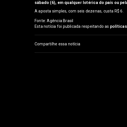
sábado (6), em qualquer lotérica do país ou pel
A aposta simples, com seis dezenas, custa R$ 6.
Fonte: Agência Brasil
Esta notícia foi publicada respeitando as
política
Compartilhe essa notícia