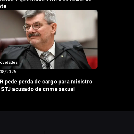
ete
ovidades
08/2026
R pede perda de cargo para ministro
 STJ acusado de crime sexual