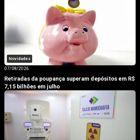
Novidades
07/08/2026
Retiradas da poupança superam depósitos em R$
7,15 bilhões em julho