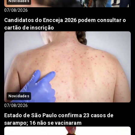
Novidades
07/08/2026
Candidatos do Encceja 2026 podem consultar o
cartão de inscrição
Novidades
07/08/2026
Estado de São Paulo confirma 23 casos de
sarampo; 16 não se vacinaram