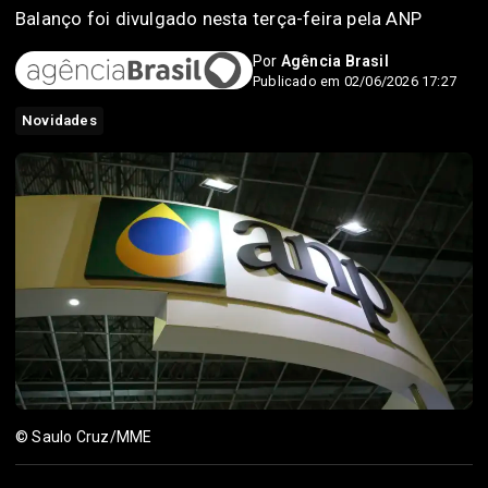
Balanço foi divulgado nesta terça-feira pela ANP
Por
Agência Brasil
Publicado em 02/06/2026 17:27
Novidades
© Saulo Cruz/MME