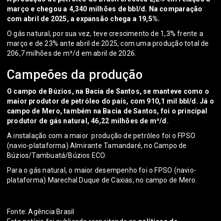
março e chegou a 4,340 milhões de bbl/d. Na comparação
com abril de 2025, a expansão chega a 19,5%.
O gás natural, por sua vez, teve crescimento de 1,3% frente a
março e de 23% ante abril de 2025, com uma produção total de
206,7 milhões de m³/d em abril de 2026.
Campeões da produção
O campo de Búzios, na Bacia de Santos, se manteve como o
maior produtor de petróleo do país, com 910,1 mil bbl/d. Já o
campo de Mero, também na Bacia de Santos, foi o principal
produtor de gás natural, 46,22 milhões de m³/d.
A instalação com a maior produção de petróleo foi o FPSO
(navio-plataforma) Almirante Tamandaré, no Campo de
Búzios/Tambuatá/Búzios ECO.
Para o gás natural, o maior desempenho foi o FPSO (navio-
plataforma) Marechal Duque de Caxias, no campo de Mero.
Fonte: Agência Brasil