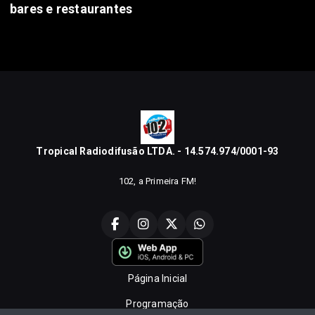
bares e restaurantes
Tropical Radiodifusão LTDA. - 14.574.974/0001-93
102, a Primeira FM!
Página Inicial
Programação