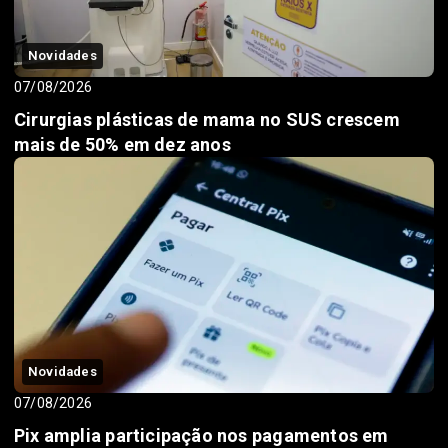
Novidades
07/08/2026
Cirurgias plásticas de mama no SUS crescem
mais de 50% em dez anos
Novidades
07/08/2026
Pix amplia participação nos pagamentos em