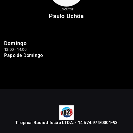
Locutor
Paulo Uchôa
Domingo
12:00 - 14:00
Papo de Domingo
Tropical Radiodifusão LTDA. - 14.574.974/0001-93