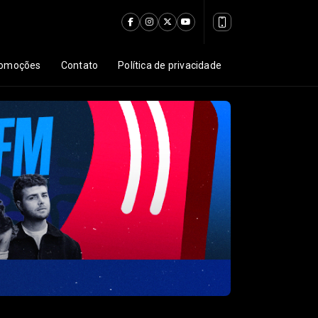
omoções
Contato
Política de privacidade