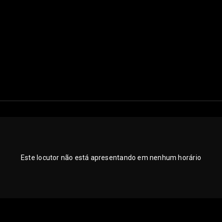
Este locutor não está apresentando em nenhum horário