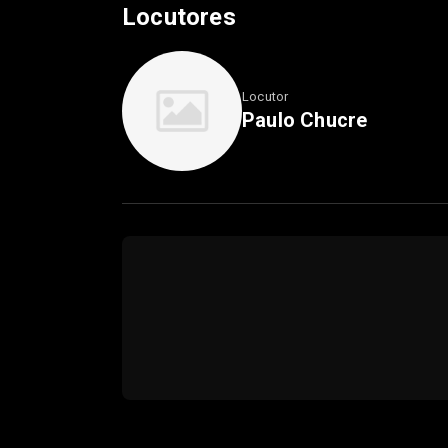
Locutores
Locutor
Paulo Chucre